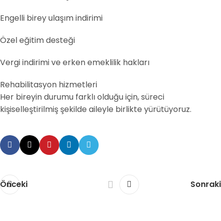
Engelli birey ulaşım indirimi
Özel eğitim desteği
Vergi indirimi ve erken emeklilik hakları
Rehabilitasyon hizmetleri
Her bireyin durumu farklı olduğu için, süreci
kişiselleştirilmiş şekilde aileyle birlikte yürütüyoruz.
Önceki
Sonraki