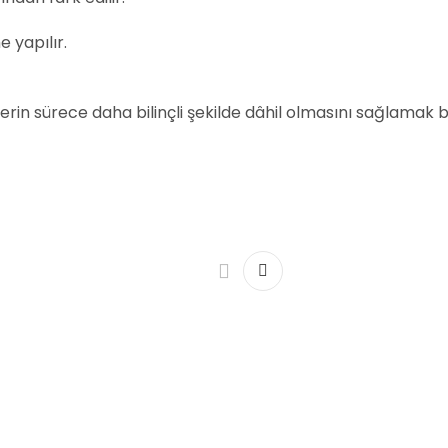
 yapılır.
erin sürece daha bilinçli şekilde dâhil olmasını sağlamak b